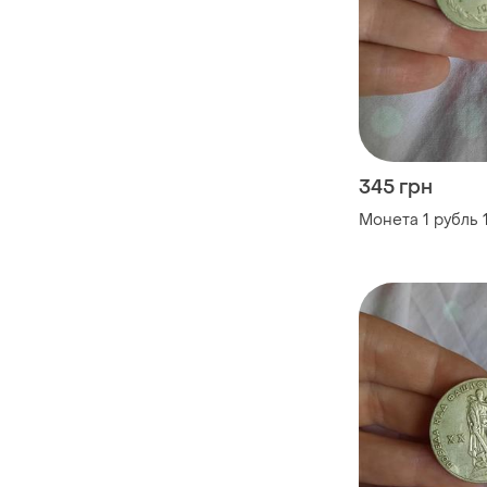
345 грн
Монета 1 рубль 