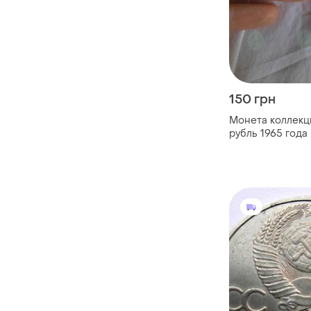
150 грн
Монета коллекц
рубль 1965 года