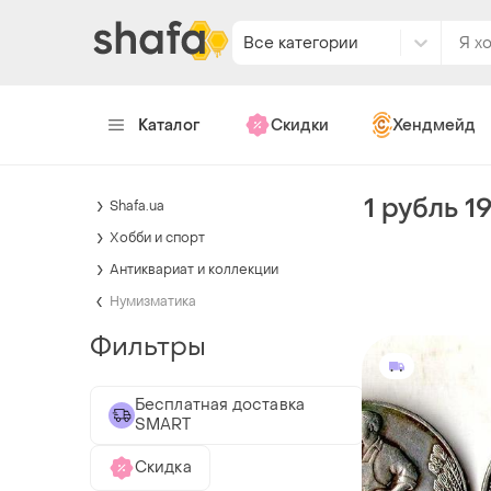
Все категории
Каталог
Скидки
Хендмейд
1 рубль 1
Shafa.ua
Хобби и спорт
Антиквариат и коллекции
Нумизматика
Фильтры
Бесплатная доставка
SMART
Скидка