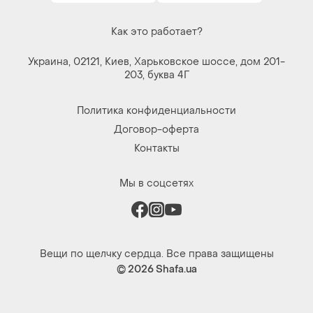
Как это работает?
Украина, 02121, Киев, Харьковское шоссе, дом 201-
203, буква 4Г
Политика конфиденциальности
Договор-оферта
Контакты
Мы в соцсетях
Вещи по щелчку сердца. Все права защищены
© 2026
Shafa.ua