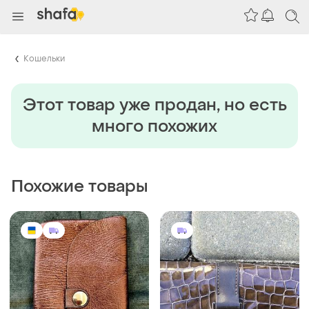
Кошельки
Этот товар уже продан, но есть
много похожих
Похожие товары