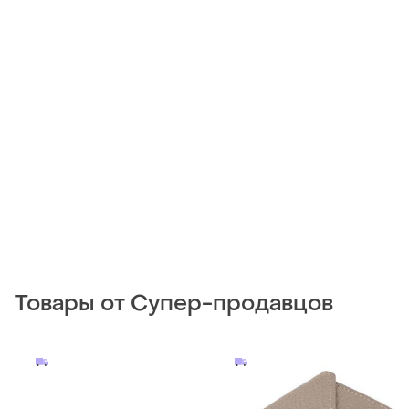
Товары от Супер-продавцов