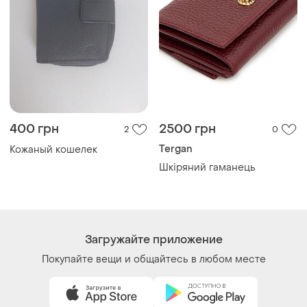
400 грн
2500 грн
2
0
Tergan
Кожаный кошелек
Шкіряний гаманець
Загружайте приложение
Покупайте вещи и общайтесь в любом месте