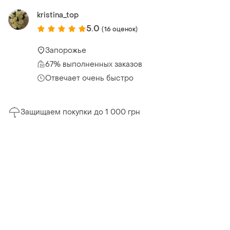
kristina_top
5.0
(16 оценок)
Запорожье
67% выполненных заказов
Отвечает очень быстро
Защищаем покупки до 1 000 грн