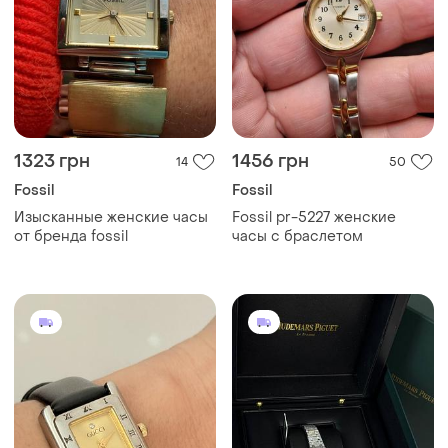
1323 грн
1456 грн
14
50
Fossil
Fossil
Изысканные женские часы
Fossil pr-5227 женские
от бренда fossil
часы с браслетом