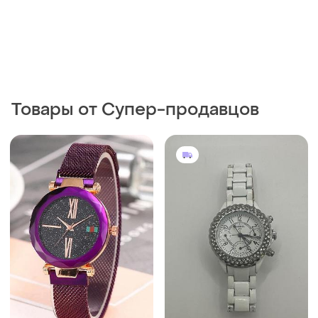
Товары от Супер-продавцов