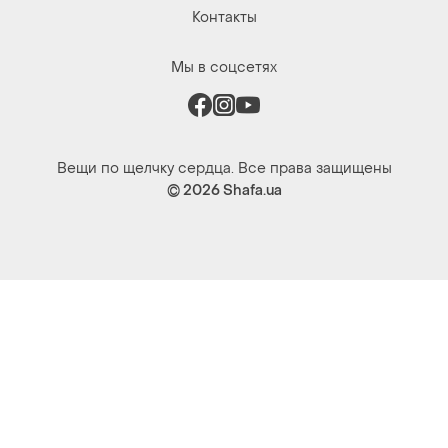
Контакты
Мы в соцсетях
Вещи по щелчку сердца. Все права защищены
© 2026
Shafa.ua