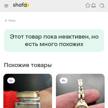
Часы
Этот товар пока неактивен, но
есть много похожих
Похожие товары