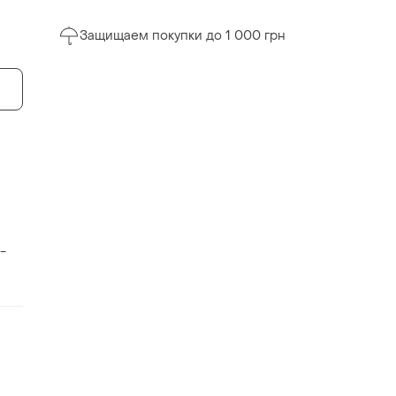
Защищаем покупки до 1 000 грн
-