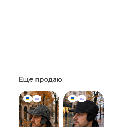
Еще продаю