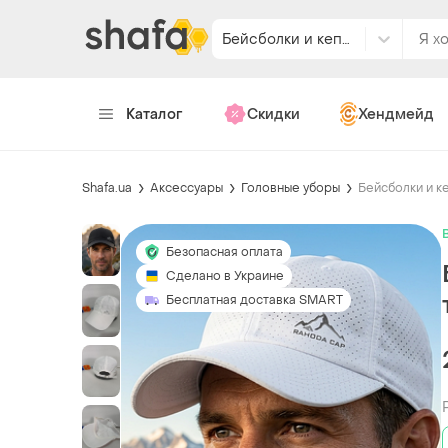
Бейсболки и кепки
Каталог
Скидки
Хендмейд
Shafa.ua
Аксессуары
Головные уборы
Бейсболки и к
Безопасная оплата
Сделано в Украине
Бесплатная доставка SMART