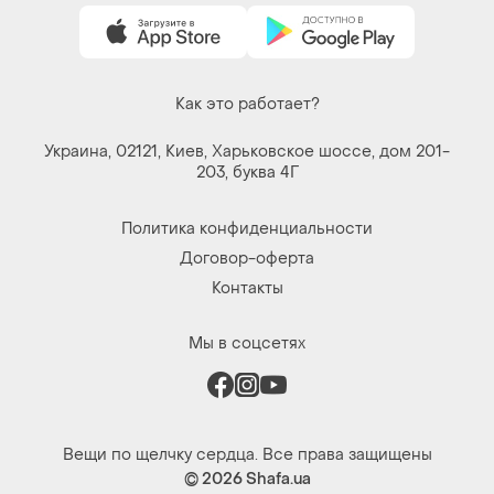
Как это работает?
Украина, 02121, Киев, Харьковское шоссе, дом 201-
203, буква 4Г
Политика конфиденциальности
Договор-оферта
Контакты
Мы в соцсетях
Вещи по щелчку сердца. Все права защищены
© 2026
Shafa.ua