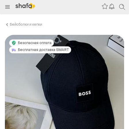
Бейсболки и кепки
Безопасная оплата
Бесплатная доставка SMART