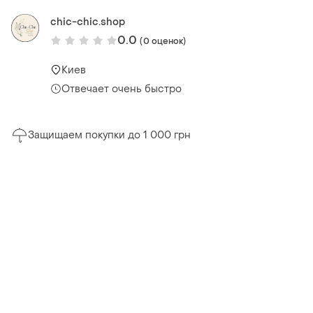
chic-chic.shop
0.0
(0 оценок)
Киев
Отвечает очень быстро
Защищаем покупки до 1 000 грн