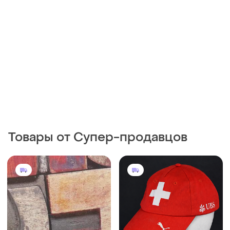
Товары от Супер-продавцов