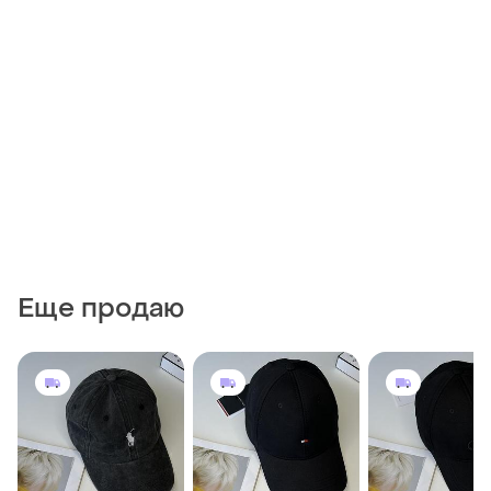
Еще продаю