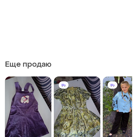
Еще продаю