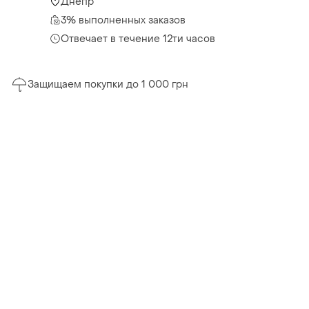
Днепр
3% выполненных заказов
Отвечает в течение 12ти часов
Защищаем покупки до 1 000 грн