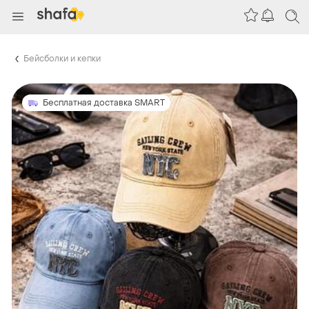
Бейсболки и кепки
Бесплатная доставка SMART