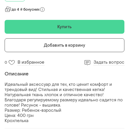
до 4 ₴ бонусних
Купить
Добавить в корзину
В избранное
Задать вопрос
0
Описание
Идеальный аксессуар для тех, кто ценит комфорт и
трендовый вид! Стильная и качественная кепка!
Натуральная ткань хлопок и отличное качество!
Благодаря регулируемому размеру идеально садится по
голове! Рисунок - вышивка.
Размер: Ребенок-взрослый
Цена: 400 грн
Крохпелька