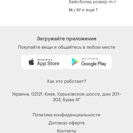
бейсболка розмір m-l
и еще
1
M / 57
Загружайте приложение
Покупайте вещи и общайтесь в любом месте
Как это работает?
Украина, 02121, Киев, Харьковское шоссе, дом 201-
203, буква 4Г
Политика конфиденциальности
Договор-оферта
Контакты