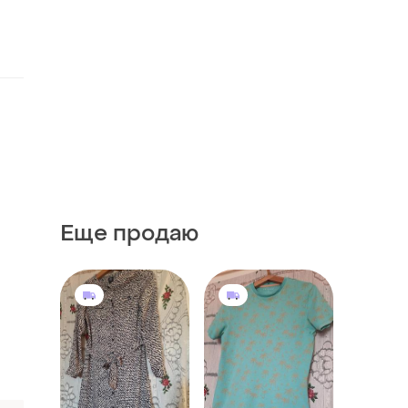
Еще продаю