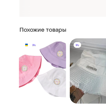
Похожие товары