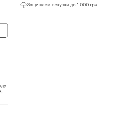
Защищаем покупки до 1 000 грн
еду
я,