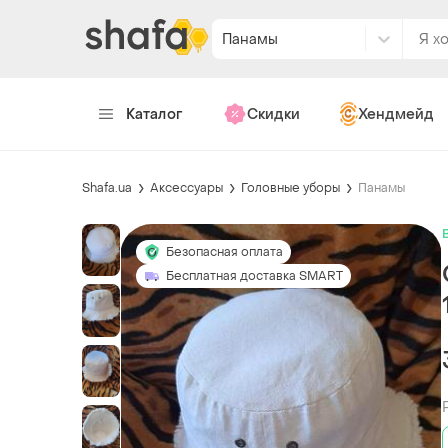
Панамы
Каталог
Скидки
Хендмейд
Shafa.ua
Аксессуары
Головные уборы
Панамы
Безопасная оплата
Бесплатная доставка SMART