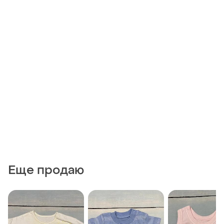
Еще продаю