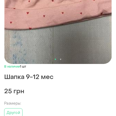
В наличии
1 шт
Шапка 9-12 мес
25 грн
Размеры:
Другой