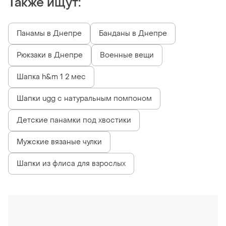
Похожие товары