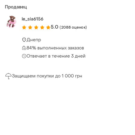
Продавец
le_sia6156
5.0
(2088 оценок)
Днепр
84% выполненных заказов
Отвечает в течение 3 дней
Защищаем покупки до 1 000 грн