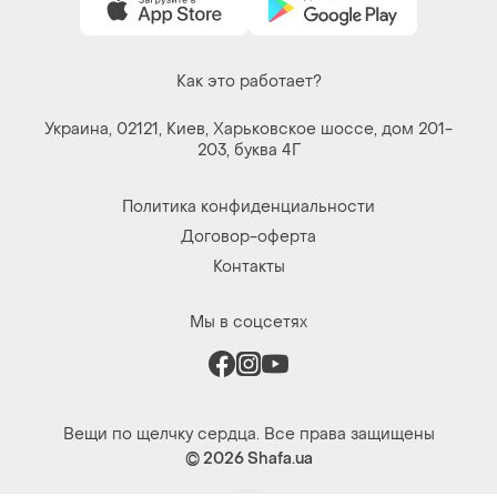
Вещи по щелчку сердца. Все права защищены
© 2026
Shafa.ua