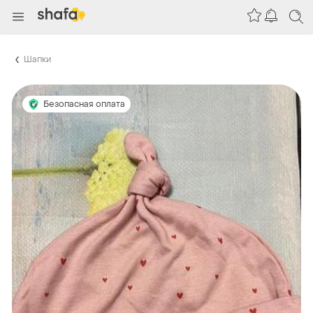
Шапки
Безопасная оплата