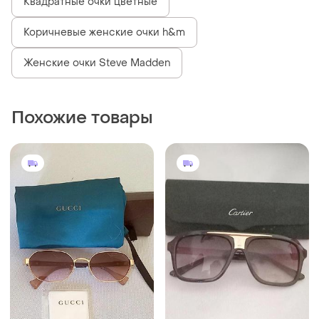
Квадратные очки цветные
Коричневые женские очки h&m
Женские очки Steve Madden
Похожие товары