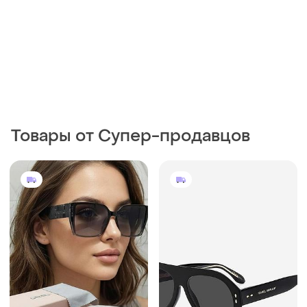
Товары от Супер-продавцов