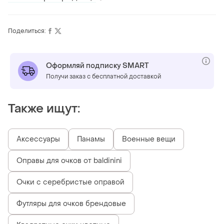
Поделиться:
Оформляй подписку SMART
Получи заказ с бесплатной доставкой
Также ищут:
Аксессуары
Панамы
Военные вещи
Оправы для очков от baldinini
Очки с серебристые оправой
Футляры для очков брендовые