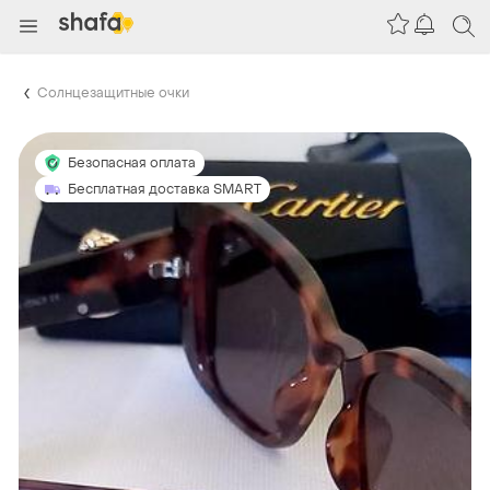
Солнцезащитные очки
Безопасная оплата
Бесплатная доставка SMART