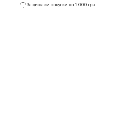
Защищаем покупки до 1 000 грн