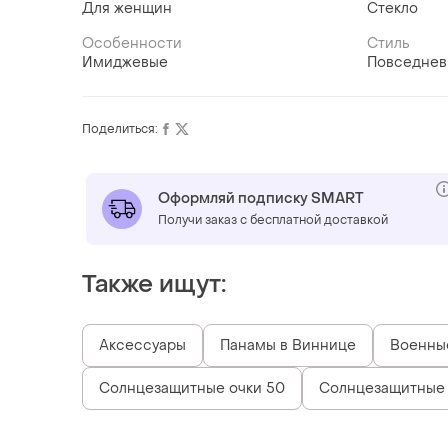
Для женщин
Стекло
Особенности
Стиль
Имиджевые
Повседне
Поделиться:
Оформляй подписку SMART
Получи заказ с бесплатной доставкой
Также ищут:
Аксессуары
Панамы в Виннице
Военны
Солнцезащитные очки 50
Солнцезащитные 