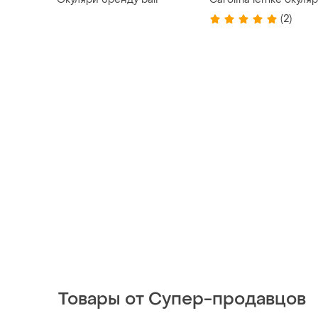
(2)
Товары от Супер-продавцов