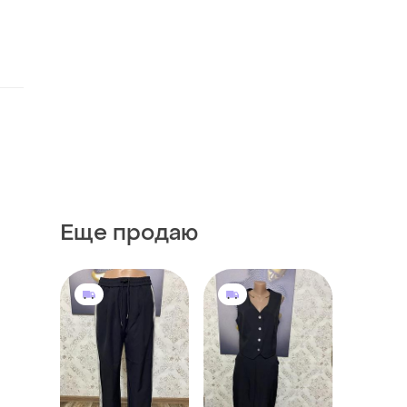
Еще продаю