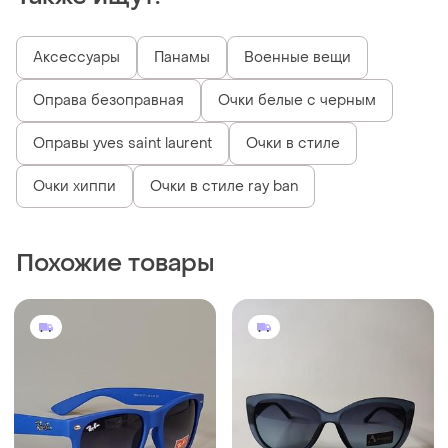
Аксессуары
Панамы
Военные вещи
Оправа безоправная
Очки белые с черным
Оправы yves saint laurent
Очки в стиле
Очки хиппи
Очки в стиле ray ban
Похожие товары