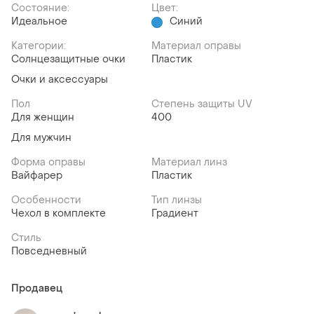
Состояние:
Цвет:
Идеальное
Синий
Категории:
Материал оправы
Солнцезащитные очки
Пластик
Очки и аксессуары
Пол
Степень защиты UV
Для женщин
400
Для мужчин
Форма оправы
Материал линз
Вайфарер
Пластик
Особенности
Тип линзы
Чехол в комплекте
Градиент
Стиль
Повседневный
Продавец