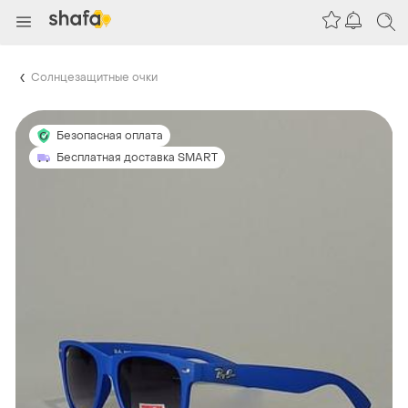
Солнцезащитные очки
Безопасная оплата
Бесплатная доставка SMART