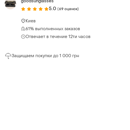
goodsunglasses
5.0
(69 оценок)
Киев
61% выполненных заказов
Отвечает в течение 12ти часов
Защищаем покупки до 1 000 грн