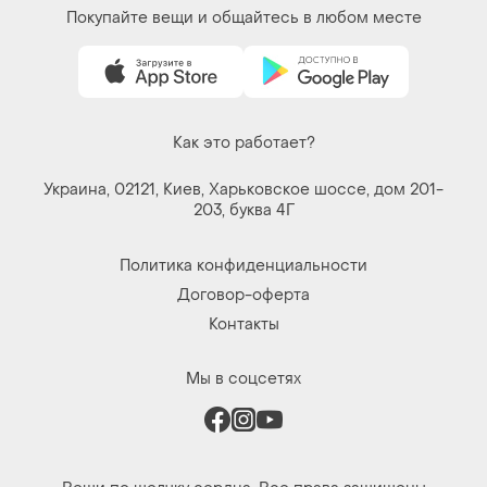
Покупайте вещи и общайтесь в любом месте
Как это работает?
Украина, 02121, Киев, Харьковское шоссе, дом 201-
203, буква 4Г
Политика конфиденциальности
Договор-оферта
Контакты
Мы в соцсетях