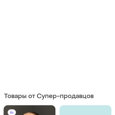
Товары от Супер-продавцов