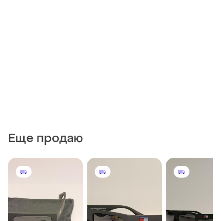
Еще продаю