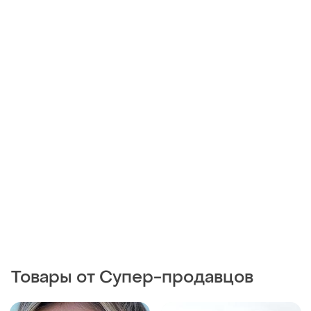
Товары от Супер-продавцов