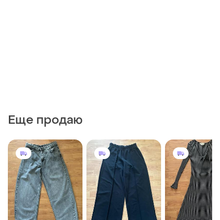
Еще продаю