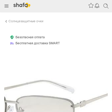
Солнцезащитные очки
Безопасная оплата
Бесплатная доставка SMART