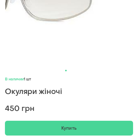
В наличии
1 шт
Окуляри жіночі
450 грн
Купить