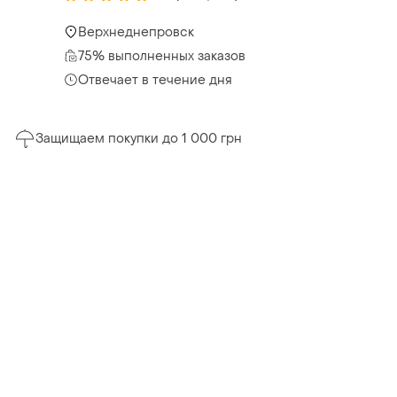
Верхнеднепровск
75% выполненных заказов
Отвечает в течение дня
Защищаем покупки до 1 000 грн