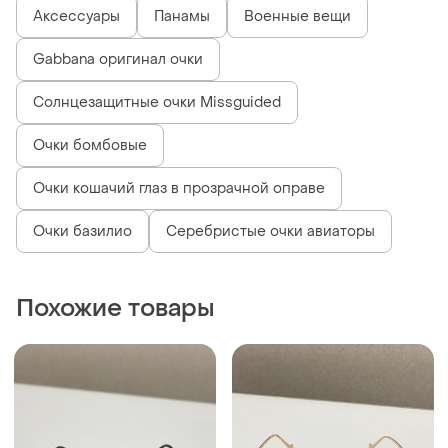
Аксессуары
Панамы
Военные вещи
Gabbana оригинал очки
Солнцезащитные очки Missguided
Очки бомбовые
Очки кошачий глаз в прозрачной оправе
Очки базилио
Серебристые очки авиаторы
Похожие товары