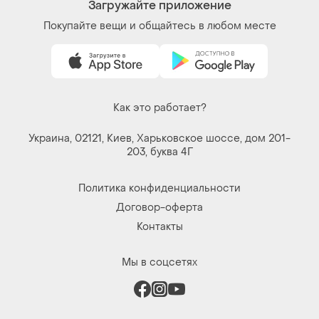
Загружайте приложение
Покупайте вещи и общайтесь в любом месте
Как это работает?
Украина, 02121, Киев, Харьковское шоссе, дом 201-
203, буква 4Г
Политика конфиденциальности
Договор-оферта
Контакты
Мы в соцсетях