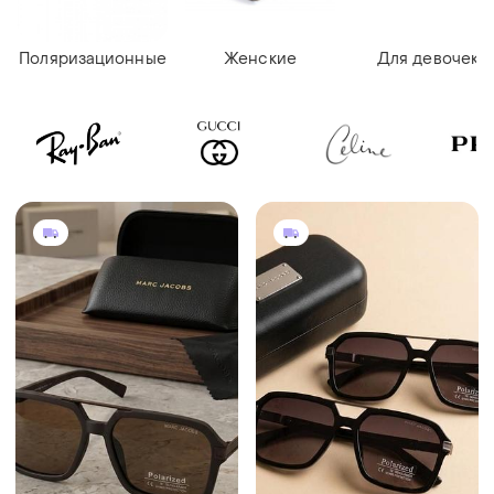
Поляризационные
Женские
Для девочек