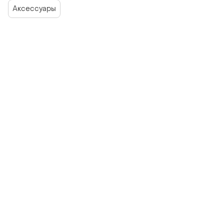
Аксессуары