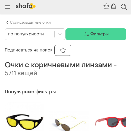
Солнцезащитные очки
по популярности
Фильтры
Подписаться на поиск
Очки с коричневыми линзами
-
5711 вещей
Популярные фильтры