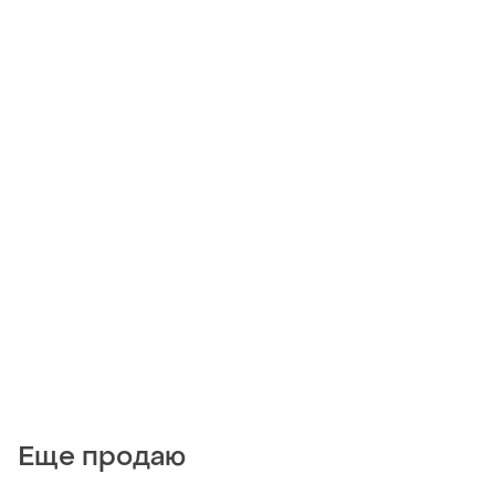
Еще продаю