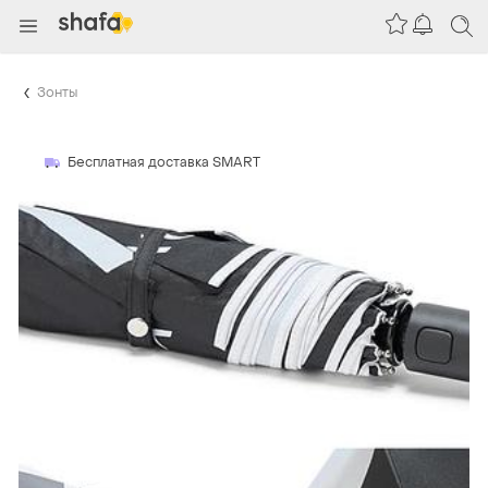
Зонты
Бесплатная доставка SMART