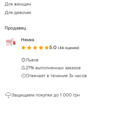
Для женщин
Для девочек
Продавец
Нямка
5.0
(46 оценок)
Львов
27% выполненных заказов
Отвечает в течение 3х часов
Защищаем покупки до 1 000 грн