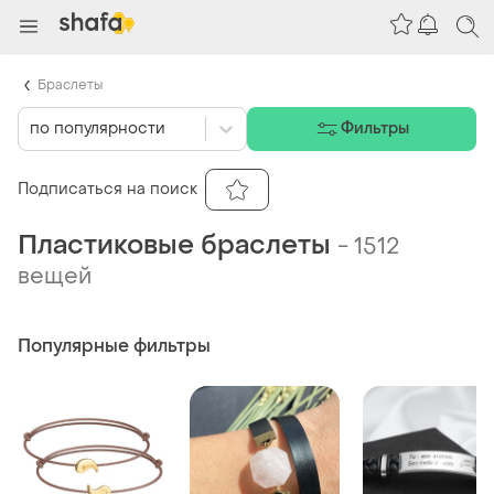
Браслеты
по популярности
Фильтры
Подписаться на поиск
Пластиковые браслеты
-
1512
вещей
Популярные фильтры