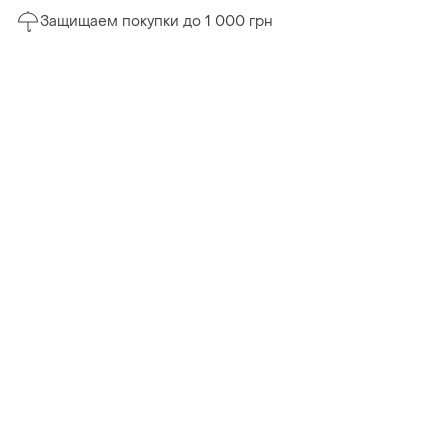
Защищаем покупки до 1 000 грн