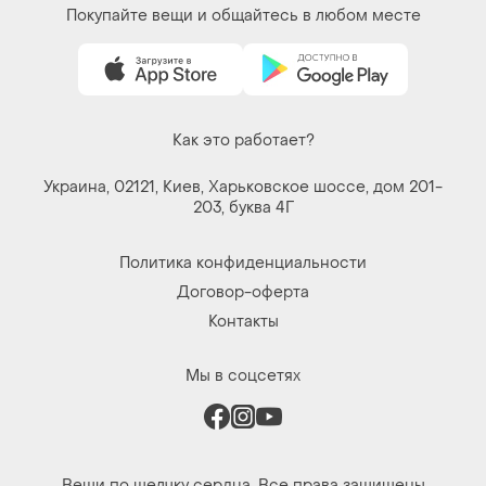
Покупайте вещи и общайтесь в любом месте
Как это работает?
Украина, 02121, Киев, Харьковское шоссе, дом 201-
203, буква 4Г
Политика конфиденциальности
Договор-оферта
Контакты
Мы в соцсетях
Вещи по щелчку сердца. Все права защищены