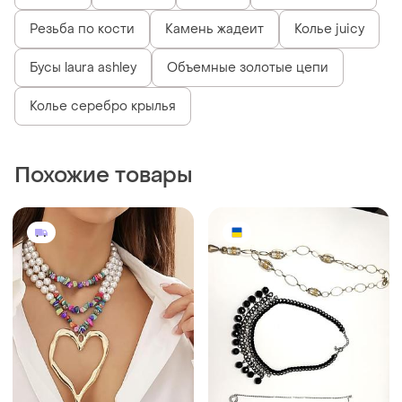
Резьба по кости
Камень жадеит
Колье juicy
Бусы laura ashley
Объемные золотые цепи
Колье серебро крылья
Похожие товары