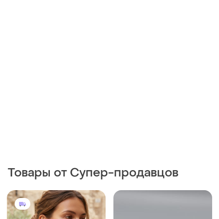
Товары от Супер-продавцов