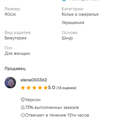
Размер:
Категории:
40см
Колье и ожерелья
Украшения
Вид изделия
Основа
Бижутерия
Шнур
Пол
Для женщин
Продавец
elena050362
5.0
(13 оценок)
Херсон
73% выполненных заказов
Отвечает в течение 12ти часов