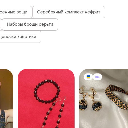
оенные вещи
Серебряный комплект нефрит
Наборы броши серьги
цепочки крестики