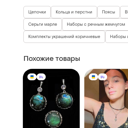
Цепочки
Кольца и перстни
Поясы
В
Серьги марле
Наборы с речным жемчугом
Комплекты украшений коричневые
Наборы 
Похожие товары