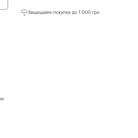
Защищаем покупки до 1 000 грн
ры