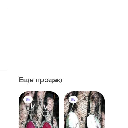
Еще продаю