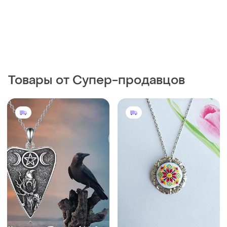
Товары от Супер-продавцов