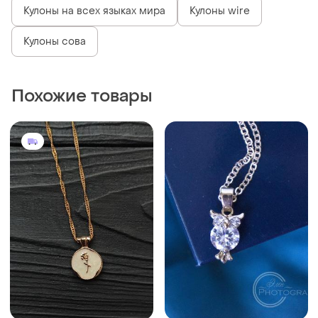
Кулоны на всех языках мира
Кулоны wire
Кулоны сова
Похожие товары