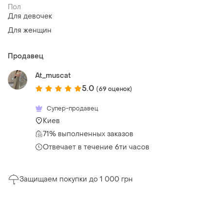
Пол
Для девочек
Для женщин
Продавец
At_muscat
5.0
(69 оценок)
Супер-продавец
Киев
71% выполненных заказов
Отвечает в течение 6ти часов
Защищаем покупки до 1 000 грн