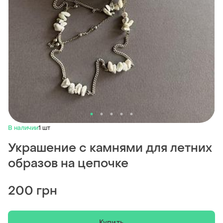
В наличии
1 шт
Украшение с камнями для летних
образов на цепочке
200 грн
Купить