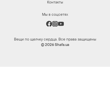
Контакты
Мы в соцсетях
Вещи по щелчку сердца. Все права защищены
© 2026
Shafa.ua