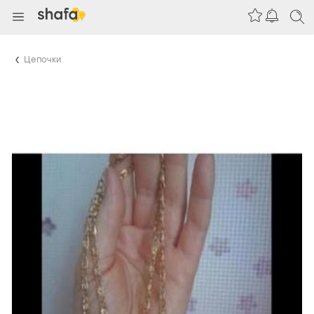
Цепочки