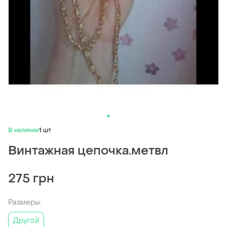
В наличии
1 шт
Винтажная цепочка.метвл
275 грн
Размеры:
Другой