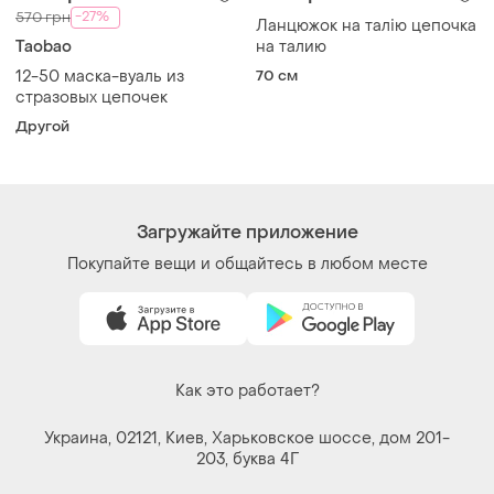
Загружайте приложение
Покупайте вещи и общайтесь в любом месте
Как это работает?
Украина, 02121, Киев, Харьковское шоссе, дом 201-
203, буква 4Г
Политика конфиденциальности
Договор-оферта
Контакты