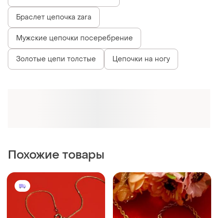
Браслет цепочка zara
Мужские цепочки посеребрение
Золотые цепи толстые
Цепочки на ногу
Похожие товары