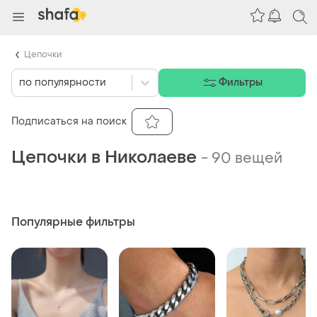
Цепочки
по популярности
Фильтры
Подписаться на поиск
Цепочки в Николаеве
-
90 вещей
Популярные фильтры