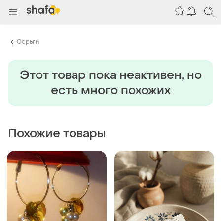
Серьги
Этот товар пока неактивен, но
есть много похожих
Похожие товары