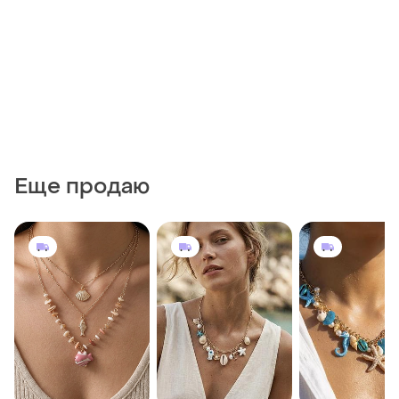
Еще продаю