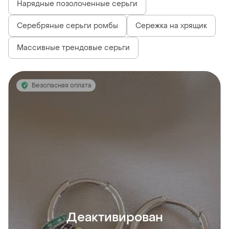
Нарядные позолоченные серьги
Серебряные серьги ромбы
Сережка на хрящик
Массивные трендовые серьги
Безопасная оплата
Деактивирован