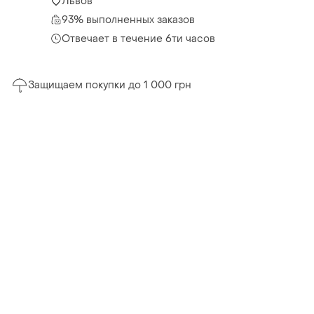
Львов
93% выполненных заказов
Отвечает в течение 6ти часов
Защищаем покупки до 1 000 грн