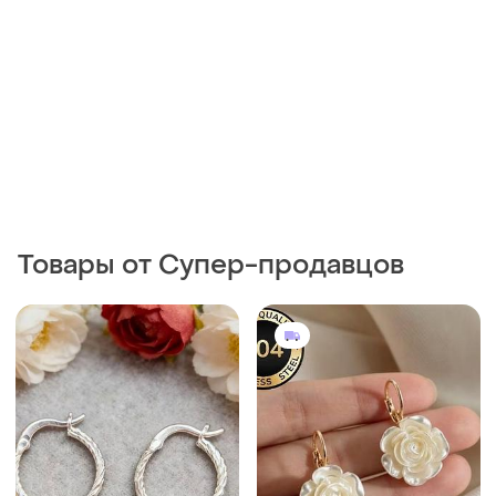
Товары от Супер-продавцов