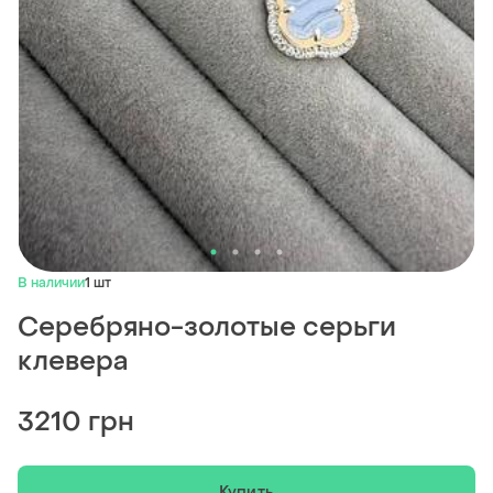
В наличии
1 шт
Серебряно-золотые серьги
клевера
3210 грн
Купить