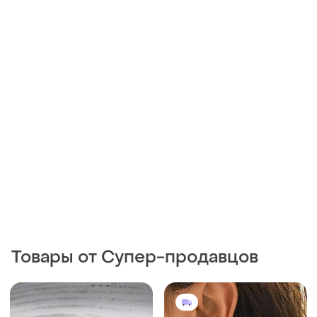
Товары от Супер-продавцов