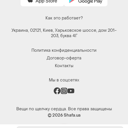
Как это работает?
Украина, 02121, Киев, Харьковское шоссе, дом 201-
203, буква 4Г
Политика конфиденциальности
Договор-оферта
Контакты
Мы в соцсетях
Вещи по щелчку сердца. Все права защищены
© 2026
Shafa.ua