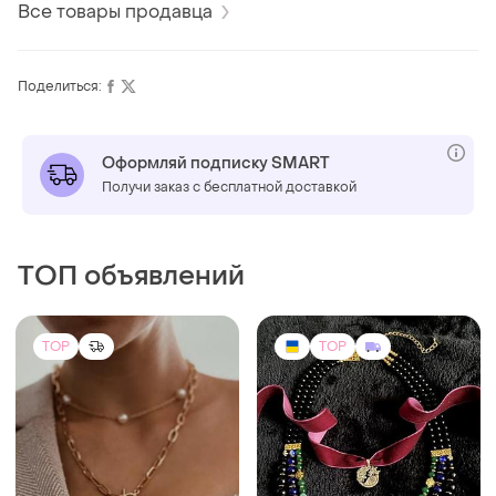
Все товары продавца
Поделиться:
Оформляй подписку SMART
Получи заказ с бесплатной доставкой
ТОП объявлений
TOP
TOP