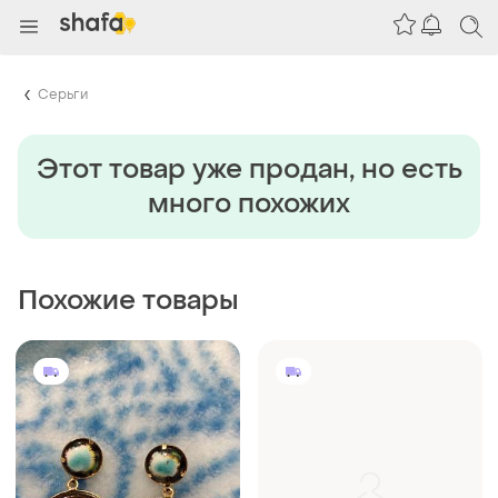
Серьги
Этот товар уже продан, но есть
много похожих
Похожие товары