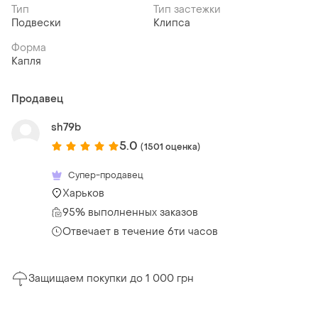
Тип
Тип застежки
Подвески
Клипса
Форма
Капля
Продавец
sh79b
5.0
(1501 оценка)
Супер-продавец
Харьков
95% выполненных заказов
Отвечает в течение 6ти часов
Защищаем покупки до 1 000 грн