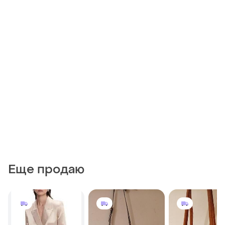
Еще продаю