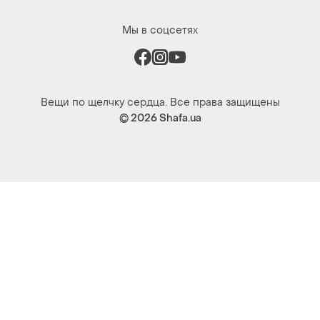
Мы в соцсетях
Вещи по щелчку сердца. Все права защищены
© 2026
Shafa.ua