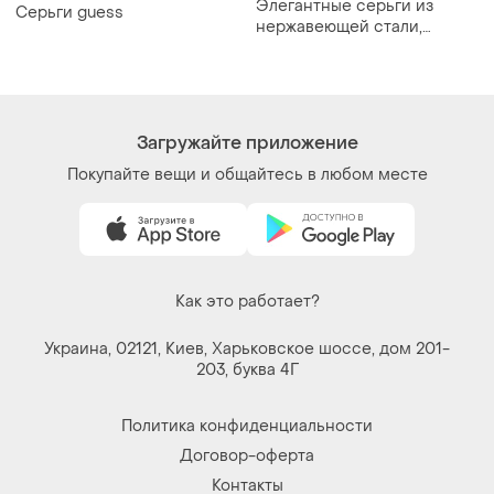
Элегантные серьги из
Серьги guess
нержавеющей стали,
минимализм
Загружайте приложение
Покупайте вещи и общайтесь в любом месте
Как это работает?
Украина, 02121, Киев, Харьковское шоссе, дом 201-
203, буква 4Г
Политика конфиденциальности
Договор-оферта
Контакты