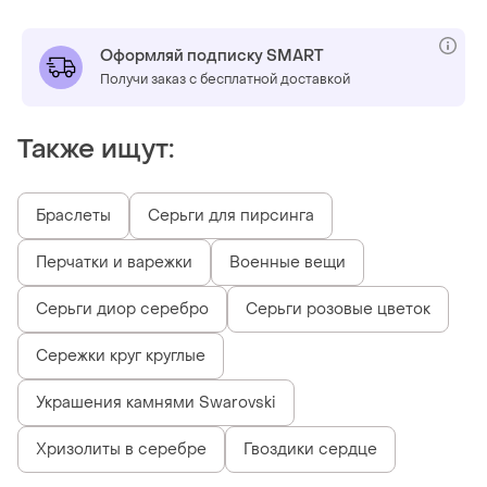
Оформляй подписку SMART
Получи заказ с бесплатной доставкой
Также ищут:
Браслеты
Серьги для пирсинга
Перчатки и варежки
Военные вещи
Серьги диор серебро
Серьги розовые цветок
Сережки круг круглые
Украшения камнями Swarovski
Хризолиты в серебре
Гвоздики сердце