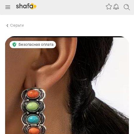
Серьги
Безопасная оплата