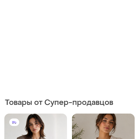
Товары от Супер-продавцов