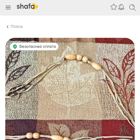
Поясы
Безопасная оплата