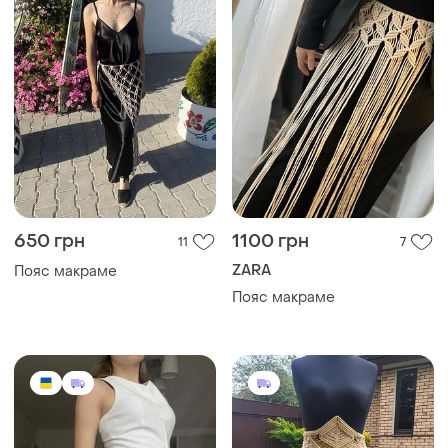
650 грн
1100 грн
11
7
ZARA
Пояс макраме
Пояс макраме