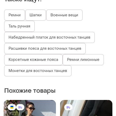
Ремни
Шапки
Военные вещи
Таль ручная
Набедренный платок для восточных танцев
Расшивки пояса для восточных танцев
Корсетные кожаные пояса
Ремни лимонные
Монетки для восточных танцев
Похожие товары