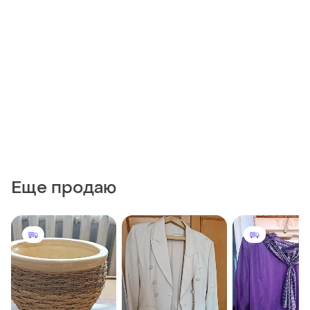
Еще продаю