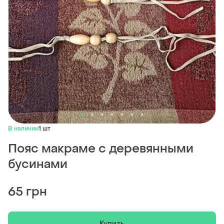
В наличии
1 шт
Пояс макраме с деревянными
бусинами
65 грн
Купить