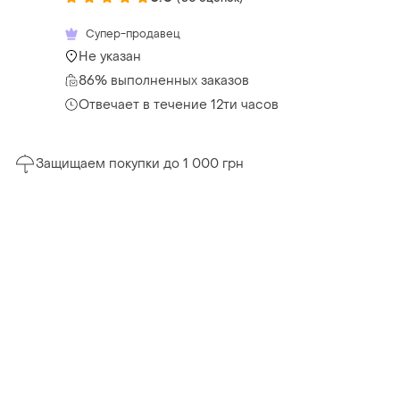
Супер-продавец
Не указан
86% выполненных заказов
Отвечает в течение 12ти часов
Защищаем покупки до 1 000 грн