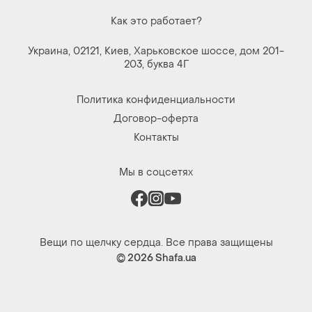
Как это работает?
Украина, 02121, Киев, Харьковское шоссе, дом 201-
203, буква 4Г
Политика конфиденциальности
Договор-оферта
Контакты
Мы в соцсетях
Вещи по щелчку сердца. Все права защищены
© 2026
Shafa.ua