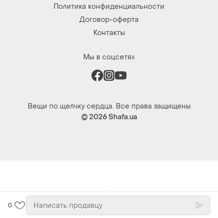
Политика конфиденциальности
Договор-оферта
Контакты
Мы в соцсетях
Вещи по щелчку сердца. Все права защищены
© 2026
Shafa.ua
0