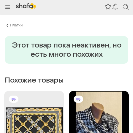
Платки
Этот товар пока неактивен, но
есть много похожих
Похожие товары