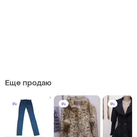
Еще продаю