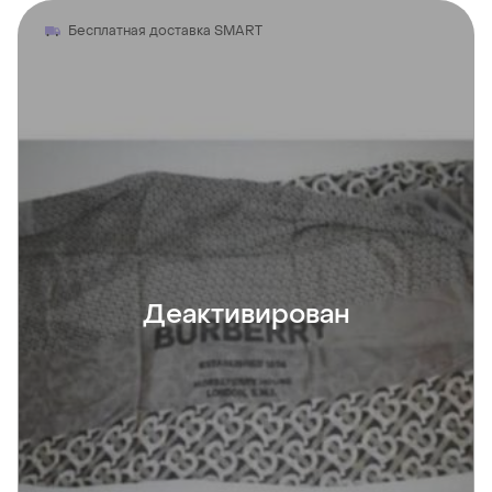
Бесплатная доставка SMART
Деактивирован