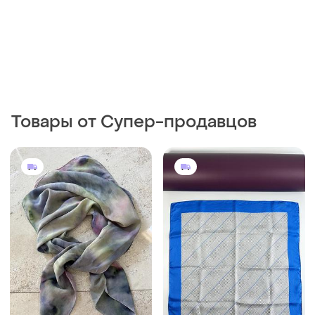
Товары от Супер-продавцов