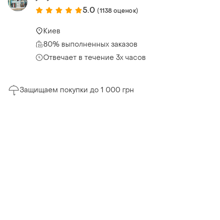
5.0
(1138 оценок)
Киев
80% выполненных заказов
Отвечает в течение 3х часов
Защищаем покупки до 1 000 грн