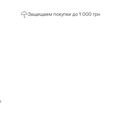
Защищаем покупки до 1 000 грн
х