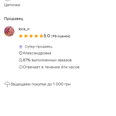
Тип
Цепочки
Продавец
lora_n
5.0
(98 оценок)
Супер-продавец
Александровка
87% выполненных заказов
Отвечает в течение 6ти часов
Защищаем покупки до 1 000 грн