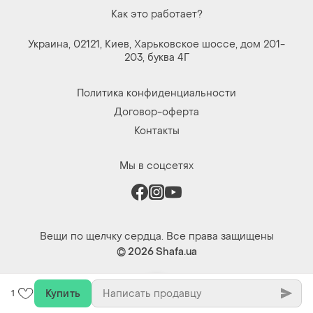
Купить
1