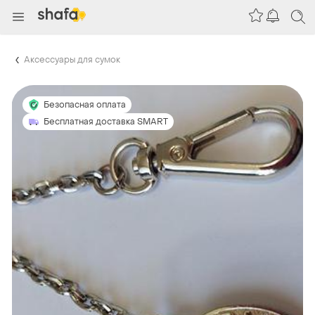
Аксессуары для сумок
Безопасная оплата
Бесплатная доставка SMART