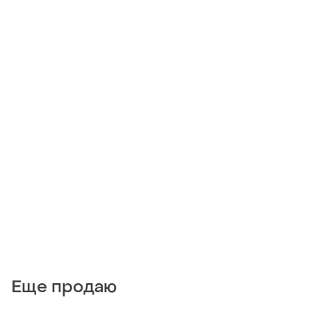
Еще продаю