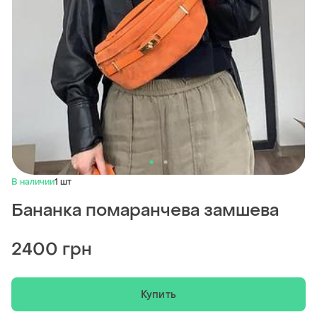
В наличии
1 шт
Бананка помаранчева замшева
2400 грн
Купить