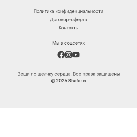
Мы в соцсетях
Вещи по щелчку сердца. Все права защищены
© 2026
Shafa.ua