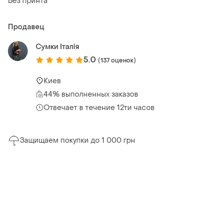
Без принта
Продавец
Сумки Італія
5.0
(137 оценок)
Киев
44% выполненных заказов
Отвечает в течение 12ти часов
Защищаем покупки до 1 000 грн