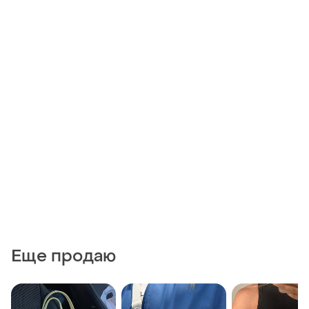
Еще продаю