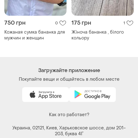
мужчин и женщин
кольору
Загружайте приложение
Покупайте вещи и общайтесь в любом месте
Как это работает?
Украина, 02121, Киев, Харьковское шоссе, дом 201-
203, буква 4Г
Политика конфиденциальности
Договор-оферта
Контакты