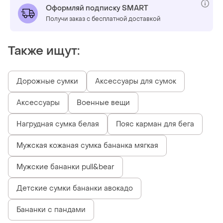
Оформляй подписку SMART
Получи заказ с бесплатной доставкой
Также ищут:
Дорожные сумки
Аксессуары для сумок
Аксессуары
Военные вещи
Нагрудная сумка белая
Пояс карман для бега
Мужская кожаная сумка бананка мягкая
Мужские бананки pull&bear
Детские сумки бананки авокадо
Бананки с пандами