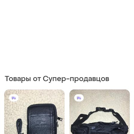
Товары от Супер-продавцов