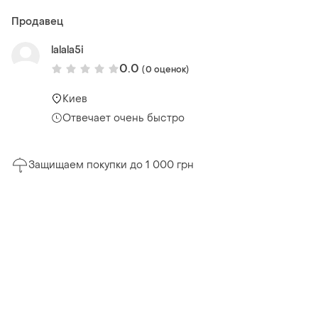
Продавец
lalala5i
0.0
(0 оценок)
Киев
Отвечает очень быстро
Защищаем покупки до 1 000 грн