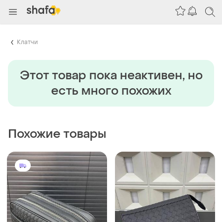
Клатчи
Этот товар пока неактивен, но
есть много похожих
Похожие товары