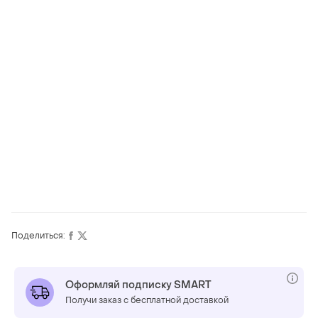
Поделиться:
Оформляй подписку SMART
Получи заказ с бесплатной доставкой