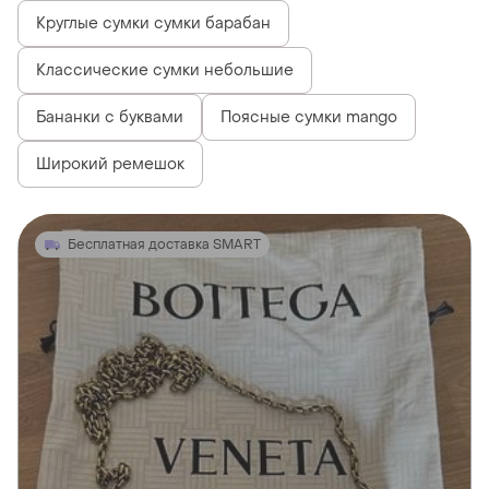
Круглые сумки сумки барабан
Классические сумки небольшие
Бананки с буквами
Поясные сумки mango
Широкий ремешок
Бесплатная доставка SMART