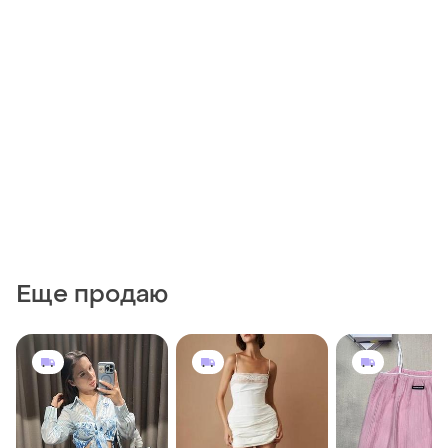
Еще продаю