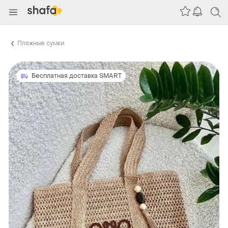
Пляжные сумки
Бесплатная доставка SMART