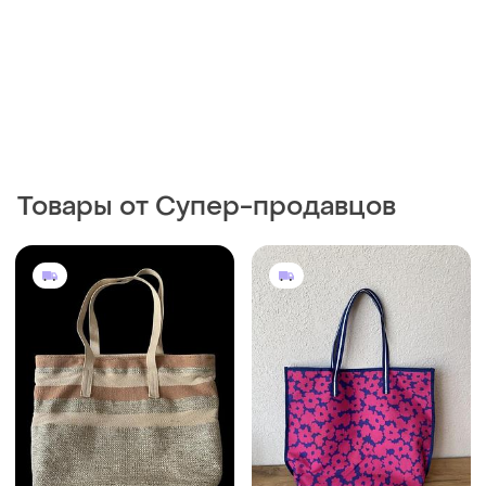
Товары от Супер-продавцов