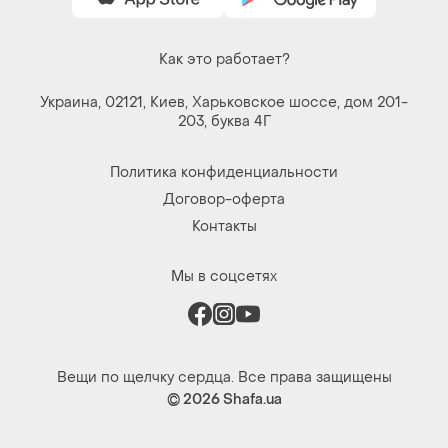
Как это работает?
Украина, 02121, Киев, Харьковское шоссе, дом 201-
203, буква 4Г
Политика конфиденциальности
Договор-оферта
Контакты
Мы в соцсетях
Вещи по щелчку сердца. Все права защищены
© 2026
Shafa.ua