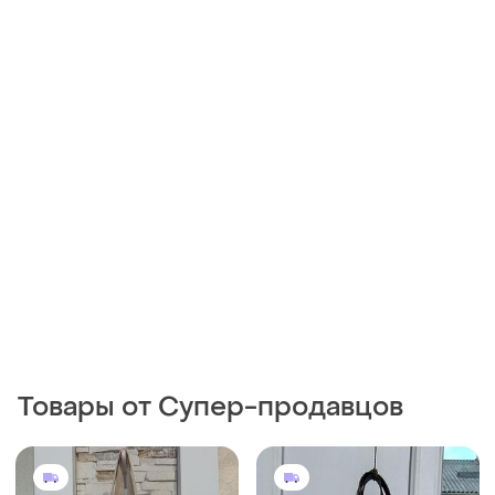
Товары от Супер-продавцов