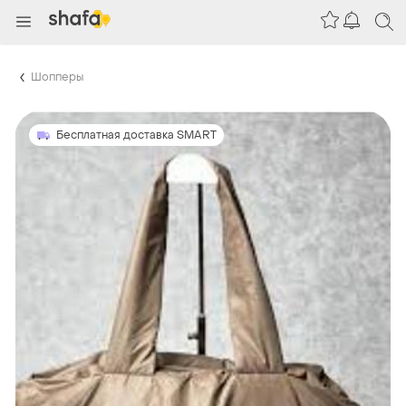
Шопперы
Бесплатная доставка SMART