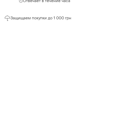
Отвечает в течение часа
Защищаем покупки до 1 000 грн