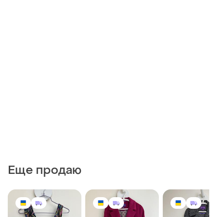
Еще продаю