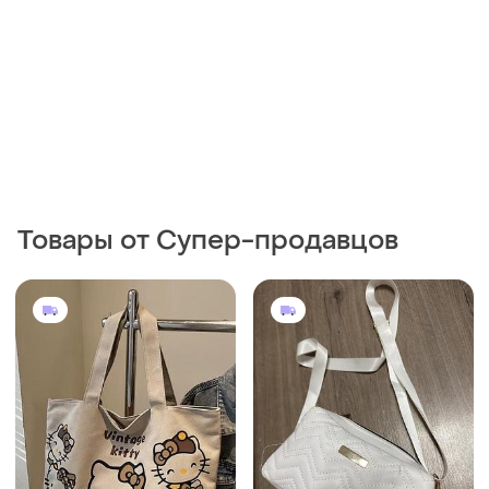
Товары от Супер-продавцов