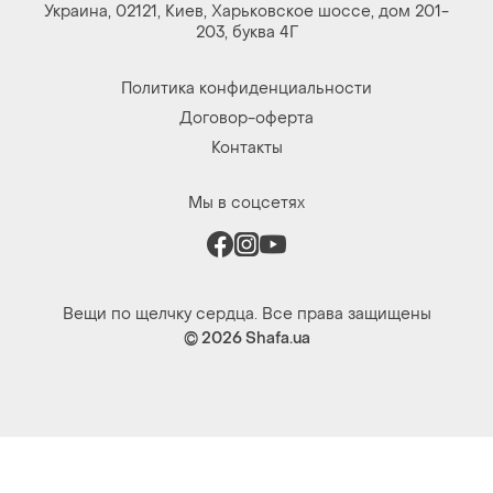
Украина, 02121, Киев, Харьковское шоссе, дом 201-
203, буква 4Г
Политика конфиденциальности
Договор-оферта
Контакты
Мы в соцсетях
Вещи по щелчку сердца. Все права защищены
© 2026
Shafa.ua