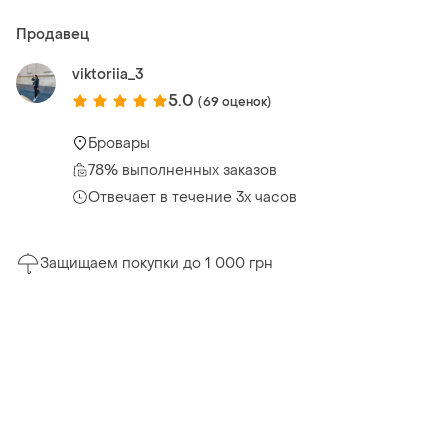
Продавец
viktoriia_3
5.0
(69 оценок)
Бровары
78% выполненных заказов
Отвечает в течение 3х часов
Защищаем покупки до 1 000 грн