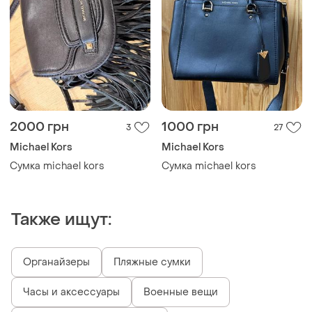
2000 грн
1000 грн
3
27
Michael Kors
Michael Kors
Сумка michael kors
Сумка michael kors
Также ищут:
Органайзеры
Пляжные сумки
Часы и аксессуары
Военные вещи