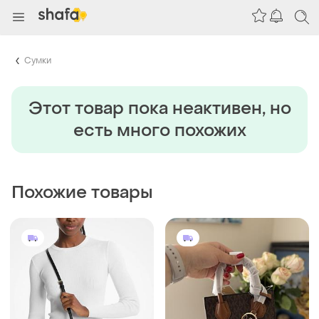
Сумки
Этот товар пока неактивен, но
есть много похожих
Похожие товары