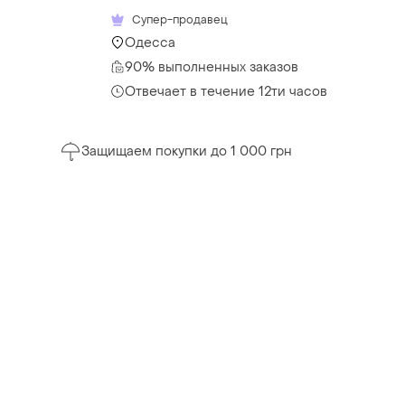
Супер-продавец
Одесса
90% выполненных заказов
Отвечает в течение 12ти часов
Защищаем покупки до 1 000 грн