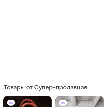
Товары от Супер-продавцов