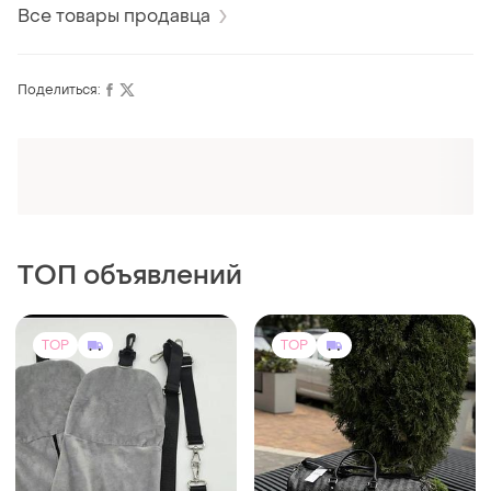
Все товары продавца
Поделиться:
ТОП объявлений
TOP
TOP