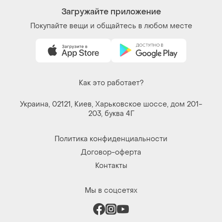
Загружайте приложение
Покупайте вещи и общайтесь в любом месте
Как это работает?
Украина, 02121, Киев, Харьковское шоссе, дом 201-
203, буква 4Г
Политика конфиденциальности
Договор-оферта
Контакты
Мы в соцсетях