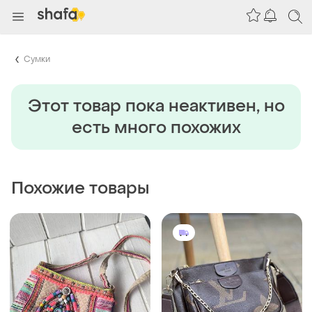
Сумки
Этот товар пока неактивен, но
есть много похожих
Похожие товары