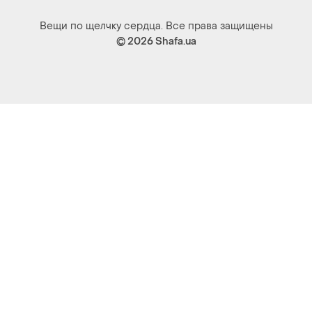
Вещи по щелчку сердца. Все права защищены
© 2026
Shafa.ua