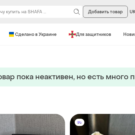
Добавить товар
U
Сделано в Украине
Для защитников
Нови
овар пока неактивен, но есть много 