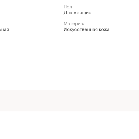
Пол
Для женщин
Материал
ьная
Искусственная кожа