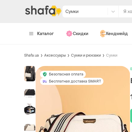
Сумки
Каталог
Скидки
Хендмейд
Shafa.ua
Аксессуары
Сумки и рюкзаки
Сумки
Безопасная оплата
Бесплатная доставка SMART