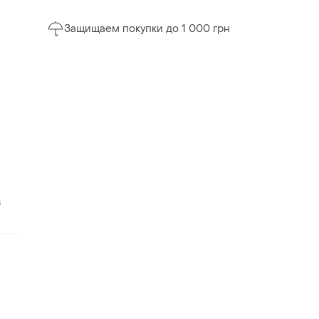
Защищаем покупки до 1 000 грн
з