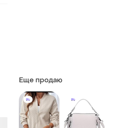
Еще продаю