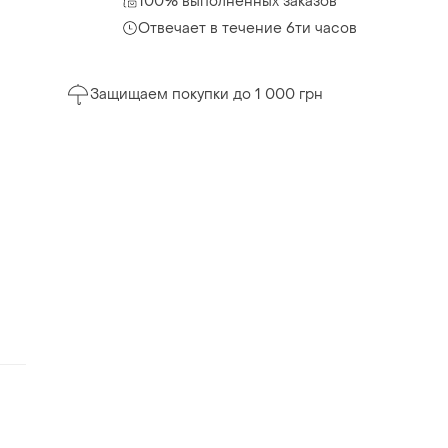
100% выполненных заказов
Отвечает в течение 6ти часов
Защищаем покупки до 1 000 грн