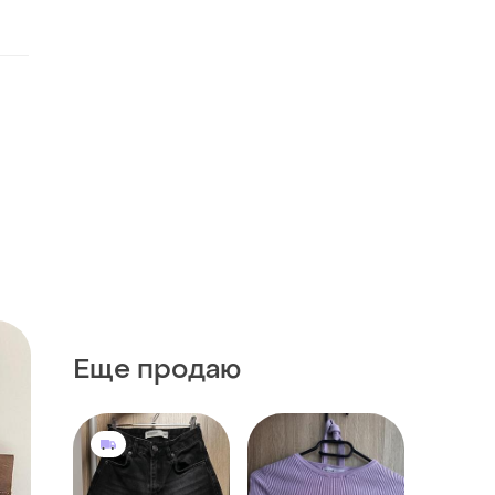
Еще продаю