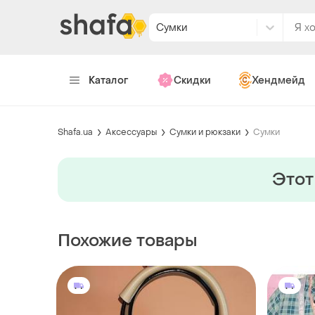
Сумки
Каталог
Скидки
Хендмейд
Shafa.ua
Аксессуары
Сумки и рюкзаки
Сумки
Этот
Похожие товары