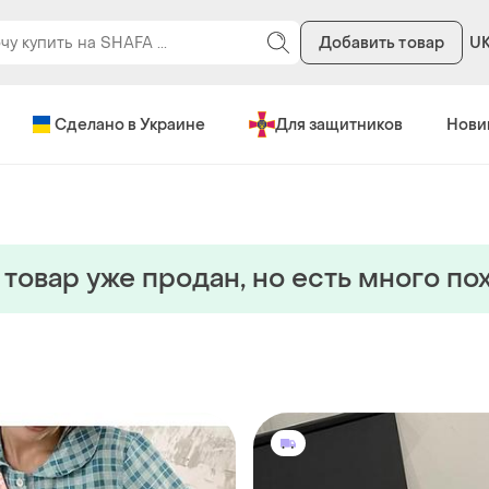
Добавить товар
U
Сделано в Украине
Для защитников
Нови
 товар уже продан, но есть много по