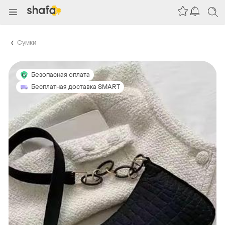
Сумки
Безопасная оплата
Бесплатная доставка SMART