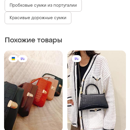
Пробковые сумки из португалии
Красивые дорожные сумки
Похожие товары