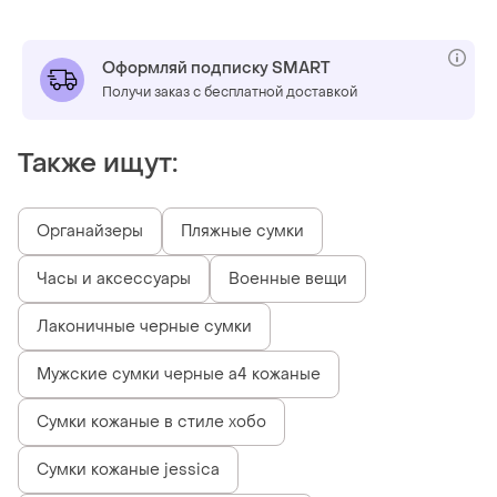
Оформляй подписку SMART
Получи заказ с бесплатной доставкой
Также ищут:
Органайзеры
Пляжные сумки
Часы и аксессуары
Военные вещи
Лаконичные черные сумки
Мужские сумки черные а4 кожаные
Сумки кожаные в стиле хобо
Сумки кожаные jessica