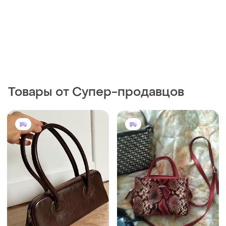
Товары от Супер-продавцов