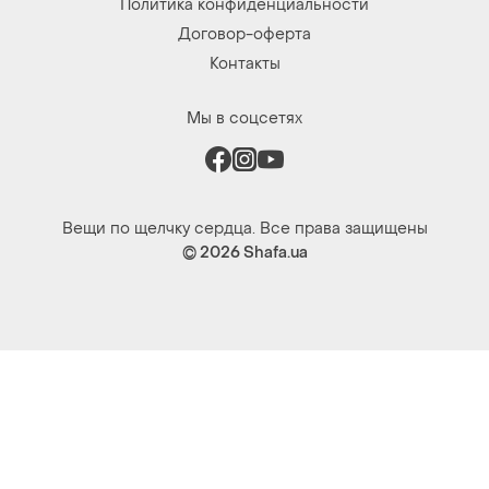
Политика конфиденциальности
Договор-оферта
Контакты
Мы в соцсетях
Вещи по щелчку сердца. Все права защищены
© 2026
Shafa.ua