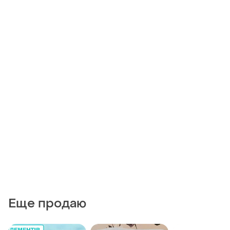
Еще продаю