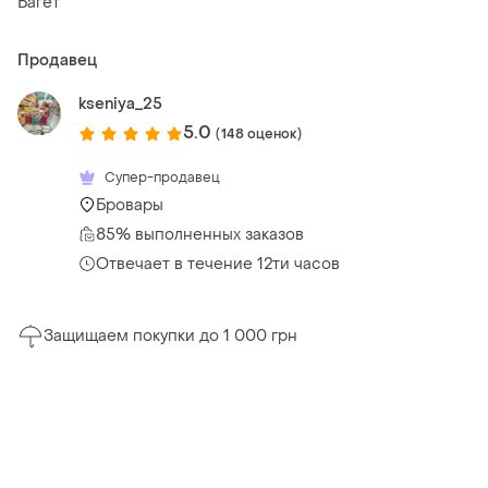
Багет
Продавец
kseniya_25
5.0
(148 оценок)
Супер-продавец
Бровары
85% выполненных заказов
Отвечает в течение 12ти часов
Защищаем покупки до 1 000 грн