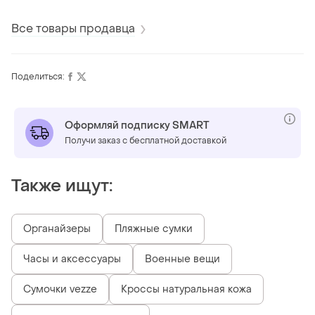
Все товары продавца
Поделиться:
Оформляй подписку SMART
Получи заказ с бесплатной доставкой
Также ищут:
Органайзеры
Пляжные сумки
Часы и аксессуары
Военные вещи
Сумочки vezze
Кроссы натуральная кожа