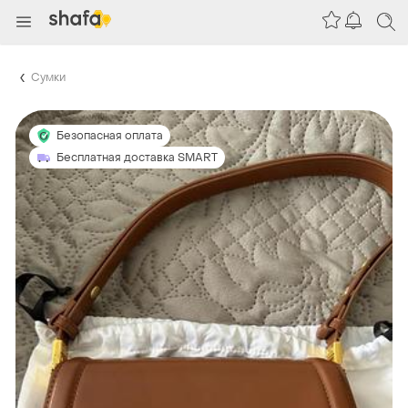
Сумки
Безопасная оплата
Бесплатная доставка SMART