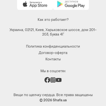
Как это работает?
Украина, 02121, Киев, Харьковское шоссе, дом 201-
203, буква 4Г
Политика конфиденциальности
Договор-оферта
Контакты
Мы в соцсетях
Вещи по щелчку сердца. Все права защищены
© 2026
Shafa.ua