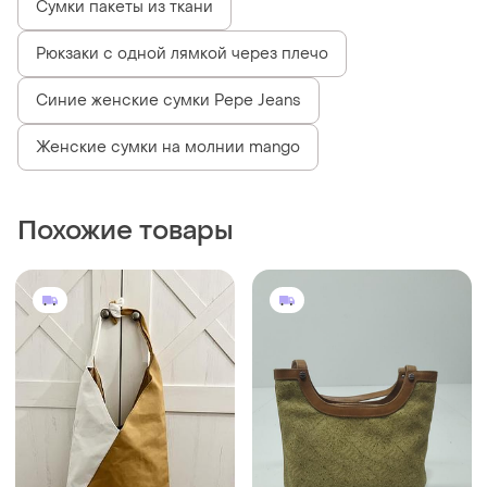
Сумки пакеты из ткани
Рюкзаки с одной лямкой через плечо
Синие женские сумки Pepe Jeans
Женские сумки на молнии mango
Похожие товары