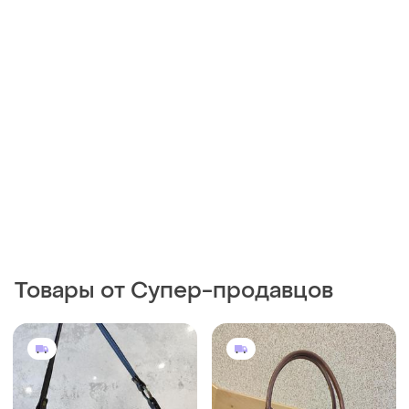
Товары от Супер-продавцов