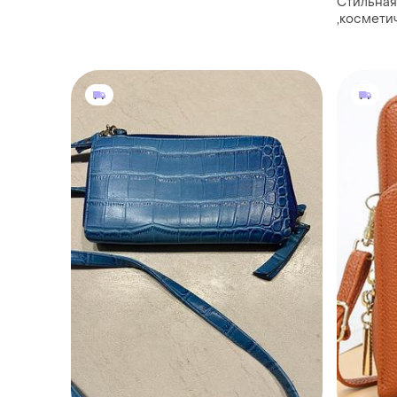
Стильная 