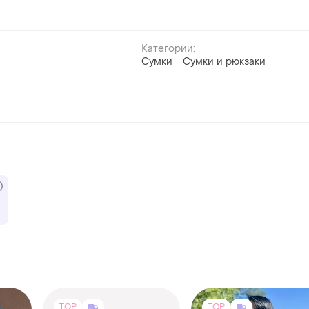
Категории:
Сумки
Сумки и рюкзаки
TOP
TOP