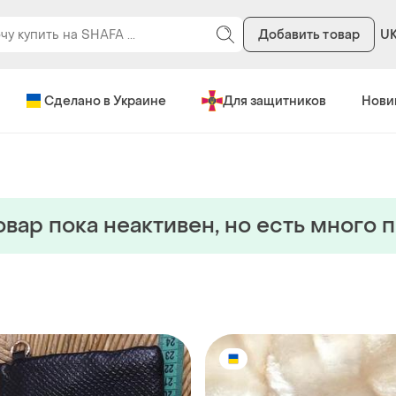
Добавить товар
U
Сделано в Украине
Для защитников
Нови
овар пока неактивен, но есть много 