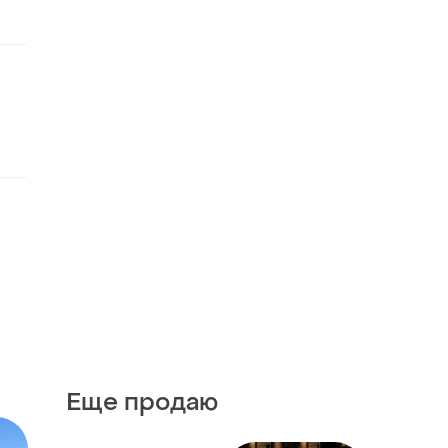
Еще продаю