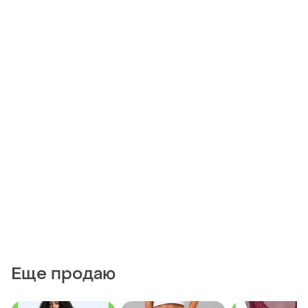
Еще продаю