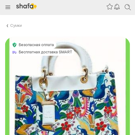
Сумки
Безопасная оплата
Бесплатная доставка SMART