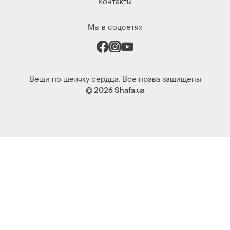
Контакты
Мы в соцсетях
Вещи по щелчку сердца. Все права защищены
© 2026
Shafa.ua