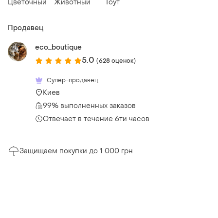
Цветочный
Животный
Тоут
Продавец
eco_boutique
5.0
(628 оценок)
Супер-продавец
Киев
99% выполненных заказов
Отвечает в течение 6ти часов
Защищаем покупки до 1 000 грн