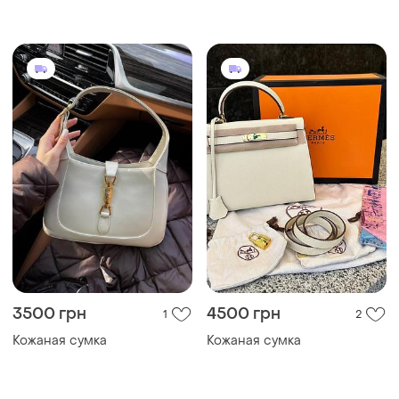
3500 грн
4500 грн
1
2
Кожаная сумка
Кожаная сумка