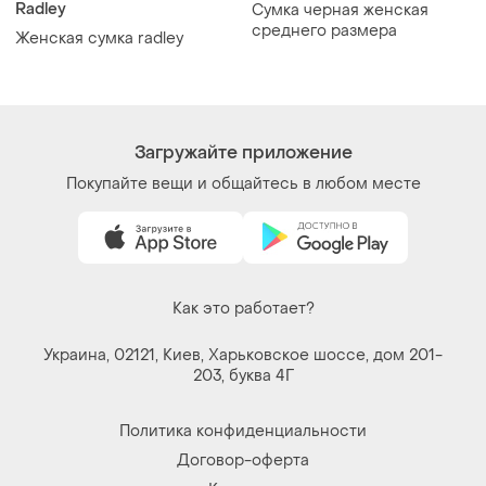
Radley
Сумка черная женская
среднего размера
Женская сумка radley
Загружайте приложение
Покупайте вещи и общайтесь в любом месте
Как это работает?
Украина, 02121, Киев, Харьковское шоссе, дом 201-
203, буква 4Г
Политика конфиденциальности
Договор-оферта