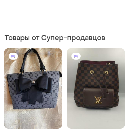
Товары от Супер-продавцов