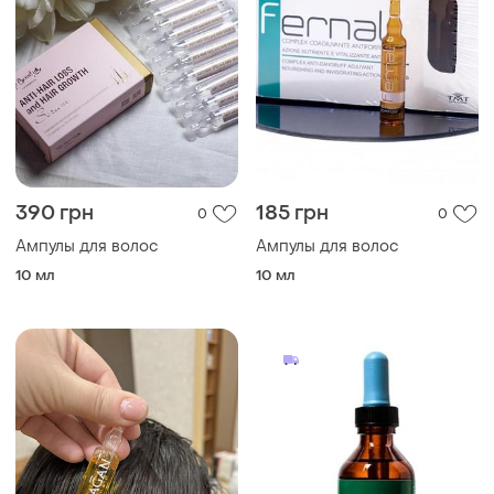
390 грн
185 грн
0
0
Ампулы для волос
Ампулы для волос
10 мл
10 мл