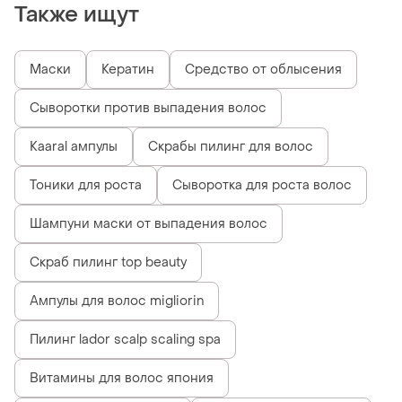
Также ищут
Маски
Кератин
Средство от облысения
Сыворотки против выпадения волос
Kaaral ампулы
Скрабы пилинг для волос
Тоники для роста
Сыворотка для роста волос
Шампуни маски от выпадения волос
Скраб пилинг top beauty
Ампулы для волос migliorin
Пилинг lador scalp scaling spa
Витамины для волос япония