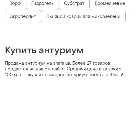
Торф
Гидрогель
Субстрат
Бромелиевые
Агроперлит
Льняной коврик для микрозелени
Купить антуриум
Продажа антуриум на shafa.ua. Более 27 товаров
продается на нашем сайте. Средняя цена в каталоге -
100 грн. Покупайте выгодно антуриум вместе с Шафа!