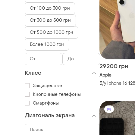
От 100 до 300 грн
От 300 до 500 грн
От 500 до 1000 грн
Более 1000 грн
29200 грн
Класс
Apple
Б/у iphone 16 12
Защищенные
Кнопочные телефоны
Смартфоны
Диагональ экрана