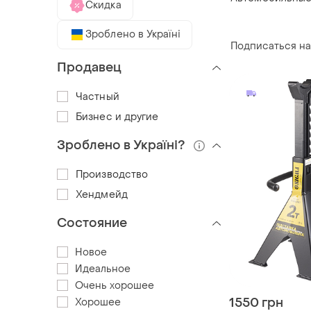
Скидка
Зроблено в Україні
Подписаться на
Продавец
Частный
Бизнес и другие
Зроблено в Україні?
Производство
Хендмейд
Состояние
Новое
Идеальное
Очень хорошее
1550 грн
Хорошее