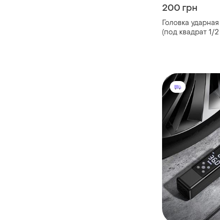
200 грн
Головка ударная
(под квадрат 1/2