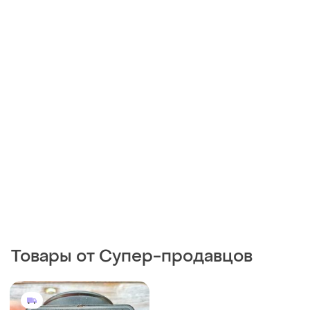
Товары от Супер-продавцов