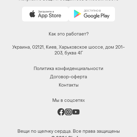
Как это работает?
Украина, 02121, Киев, Харьковское шоссе, дом 201-
203, буква 4Г
Политика конфиденциальности
Договор-оферта
Контакты
Мы в соцсетях
Вещи по щелчку сердца. Все права защищены