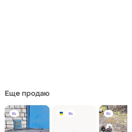
Еще продаю