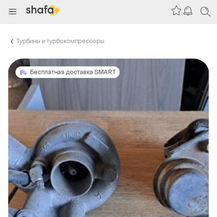
Турбины и турбокомпрессоры
Бесплатная доставка SMART