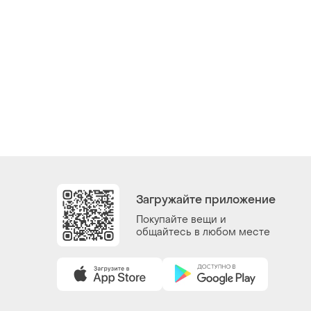
Загружайте приложение
Покупайте вещи и
общайтесь в любом месте