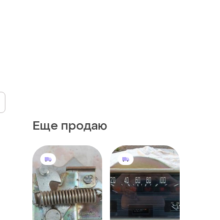
Еще продаю