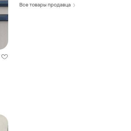
Все товары продавца