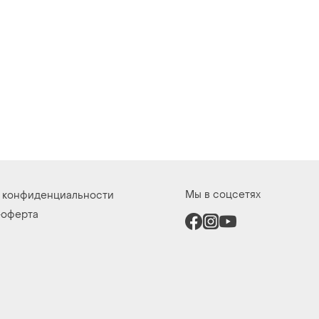
Мы в соцсетях
 конфиденциальности
-оферта