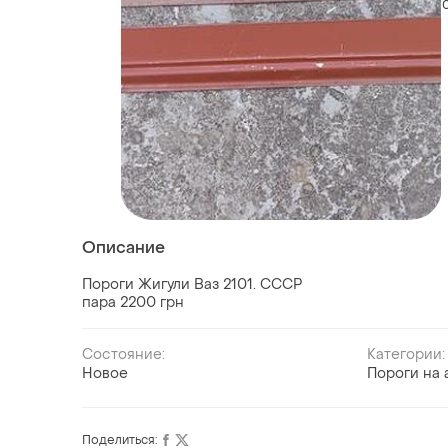
Описание
Пороги Жигули Ваз 2101. СССР
пара 2200 грн
Состояние:
Категории:
Новое
Пороги на 
Поделиться: