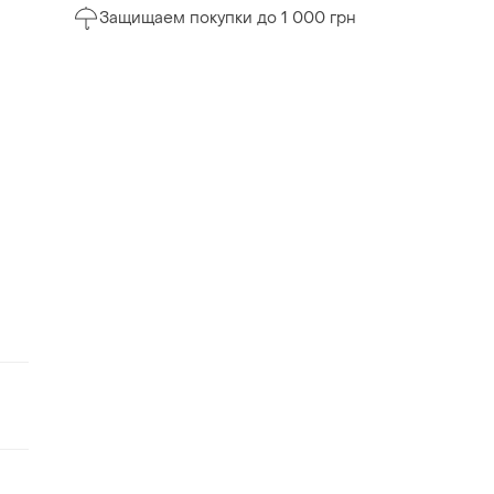
Защищаем покупки до 1 000 грн