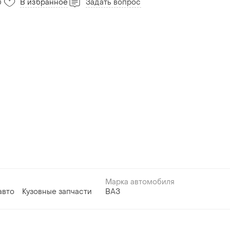
В избранное
Задать вопрос
0
Марка автомобиля
авто
Кузовные запчасти
ВАЗ