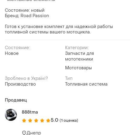
Состояние: новый
Бренд: Road Passion
Готов к установке комплект для надежной работы
топливной системы вашего мотоцикла.
Состояние:
Категории:
Новое
Запчасти для
мототехники
Мототовары
Зроблено в Україні?
Тип
Производство
Топливная система
Продавец
888tma
5.0
(1 оценка)
Днепр