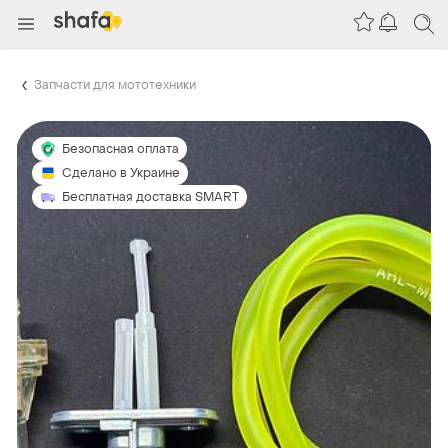
Запчасти для мототехники
Безопасная оплата
Сделано в Украине
Бесплатная доставка SMART