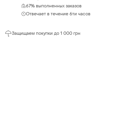
67% выполненных заказов
Отвечает в течение 6ти часов
Защищаем покупки до 1 000 грн