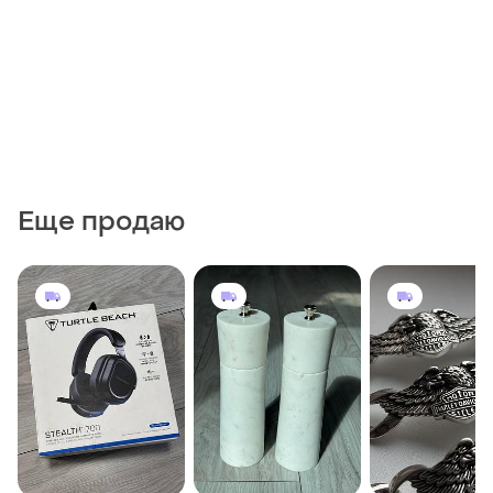
Еще продаю